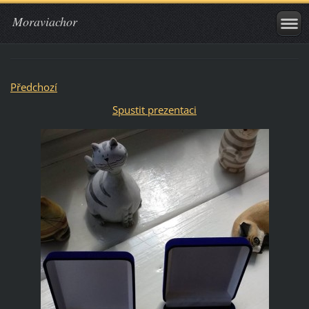
Moraviachor
Předchozí
Spustit prezentaci