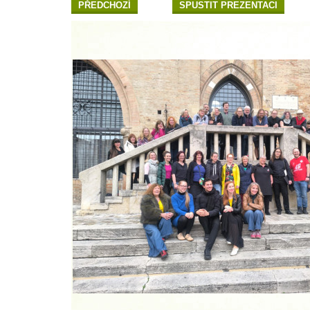
PŘEDCHOZÍ
SPUSTIT PREZENTACI